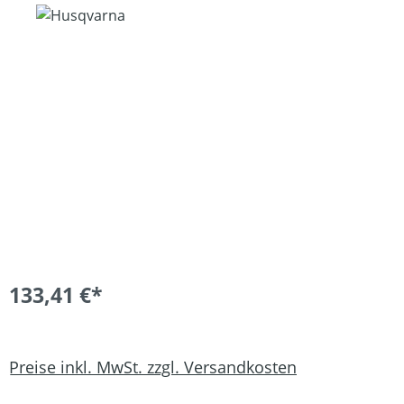
Bildergalerie überspringen
133,41 €*
Preise inkl. MwSt. zzgl. Versandkosten