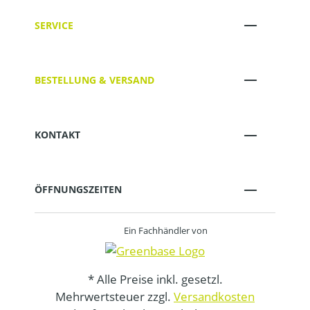
SERVICE
BESTELLUNG & VERSAND
KONTAKT
ÖFFNUNGSZEITEN
Ein Fachhändler von
* Alle Preise inkl. gesetzl.
Mehrwertsteuer zzgl.
Versandkosten