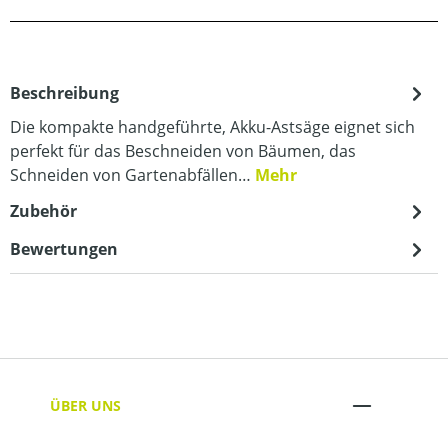
Beschreibung
Die kompakte handgeführte, Akku-Astsäge eignet sich
perfekt für das Beschneiden von Bäumen, das
Schneiden von Gartenabfällen…
Mehr
Zubehör
Bewertungen
ÜBER UNS