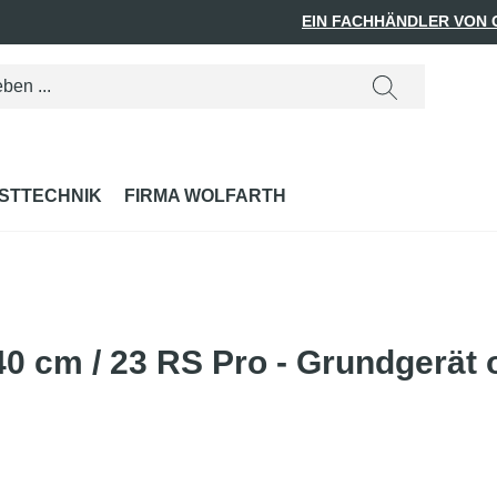
EIN FACHHÄNDLER VON
STTECHNIK
FIRMA WOLFARTH
0 cm / 23 RS Pro - Grundgerät