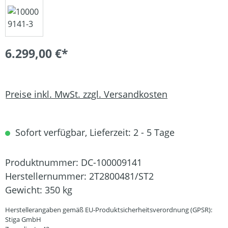
6.299,00 €*
Preise inkl. MwSt. zzgl. Versandkosten
Sofort verfügbar, Lieferzeit: 2 - 5 Tage
Produktnummer:
DC-100009141
Herstellernummer:
2T2800481/ST2
Gewicht:
350 kg
Herstellerangaben gemäß EU-Produktsicherheitsverordnung (GPSR):
Stiga GmbH