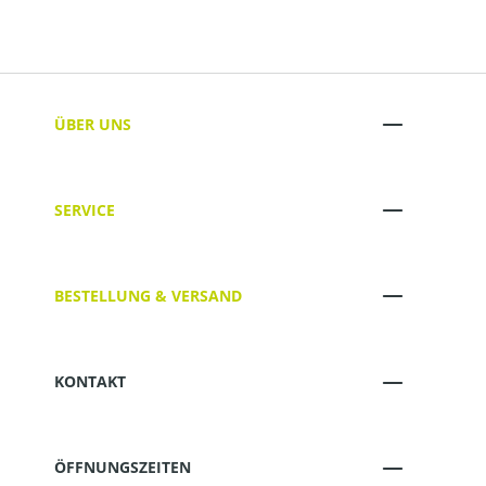
ÜBER UNS
SERVICE
BESTELLUNG & VERSAND
KONTAKT
ÖFFNUNGSZEITEN