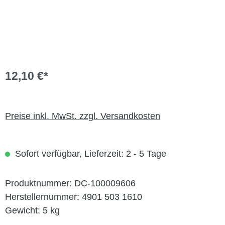
12,10 €*
Preise inkl. MwSt. zzgl. Versandkosten
Sofort verfügbar, Lieferzeit: 2 - 5 Tage
Produktnummer:
DC-100009606
Herstellernummer:
4901 503 1610
Gewicht:
5 kg