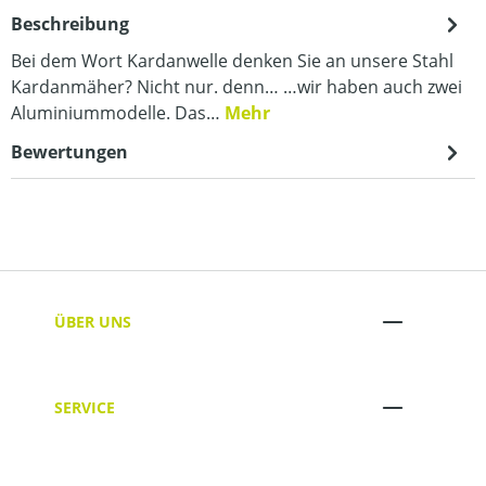
Beschreibung
Bei dem Wort Kardanwelle denken Sie an unsere Stahl
Kardanmäher? Nicht nur. denn… …wir haben auch zwei
Aluminiummodelle. Das…
Mehr
Bewertungen
ÜBER UNS
SERVICE