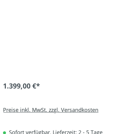
Bildergalerie überspringen
1.399,00 €*
Preise inkl. MwSt. zzgl. Versandkosten
Sofort verfügbar, Lieferzeit: 2 - 5 Tage