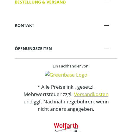
BESTELLUNG & VERSAND
KONTAKT
ÖFFNUNGSZEITEN
Ein Fachhändler von
* Alle Preise inkl. gesetzl.
Mehrwertsteuer zzgl.
Versandkosten
und ggf. Nachnahmegebühren, wenn
nicht anders angegeben.