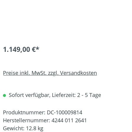
1.149,00 €*
Preise inkl. MwSt. zzgl. Versandkosten
Sofort verfügbar, Lieferzeit: 2 - 5 Tage
Produktnummer:
DC-100009814
Herstellernummer:
4244 011 2641
Gewicht:
12.8 kg