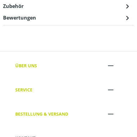
Zubehör
Bewertungen
ÜBER UNS
SERVICE
BESTELLUNG & VERSAND