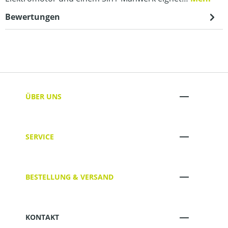
Bewertungen
ÜBER UNS
SERVICE
BESTELLUNG & VERSAND
KONTAKT