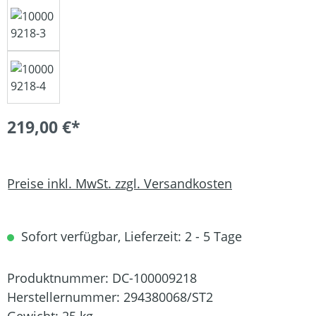
219,00 €*
Preise inkl. MwSt. zzgl. Versandkosten
Sofort verfügbar, Lieferzeit: 2 - 5 Tage
Produktnummer:
DC-100009218
Herstellernummer:
294380068/ST2