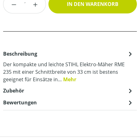
IN DEN WARENKORB
Beschreibung
Der kompakte und leichte STIHL Elektro-Mäher RME
235 mit einer Schnittbreite von 33 cm ist bestens
geeignet für Einsätze in…
Mehr
Zubehör
Bewertungen