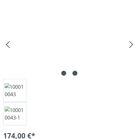
Bildergalerie überspringen
174,00 €*