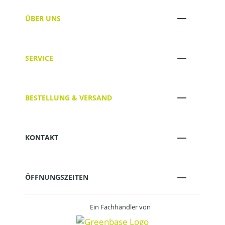
ÜBER UNS
SERVICE
BESTELLUNG & VERSAND
KONTAKT
ÖFFNUNGSZEITEN
Ein Fachhändler von