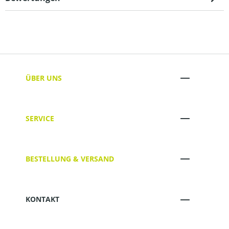
ÜBER UNS
SERVICE
BESTELLUNG & VERSAND
KONTAKT