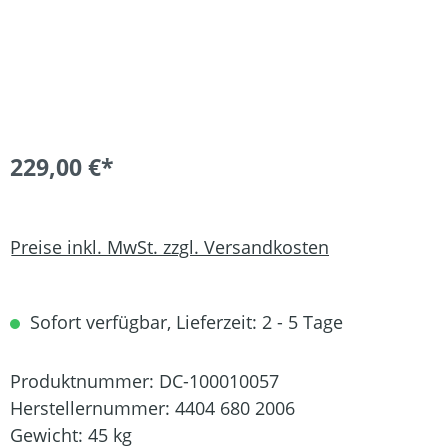
229,00 €*
Preise inkl. MwSt. zzgl. Versandkosten
Sofort verfügbar, Lieferzeit: 2 - 5 Tage
Produktnummer:
DC-100010057
Herstellernummer:
4404 680 2006
Gewicht:
45 kg