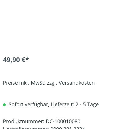
49,90 €*
Preise inkl. MwSt. zzgl. Versandkosten
Sofort verfügbar, Lieferzeit: 2 - 5 Tage
Produktnummer:
DC-100010080