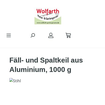
alt springen
Fäll- und Spaltkeil aus
Aluminium, 1000 g
Bildergalerie überspringen