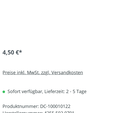
4,50 €*
Preise inkl. MwSt. zzgl. Versandkosten
Sofort verfügbar, Lieferzeit: 2 - 5 Tage
Produktnummer:
DC-100010122