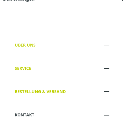
ÜBER UNS
SERVICE
BESTELLUNG & VERSAND
KONTAKT