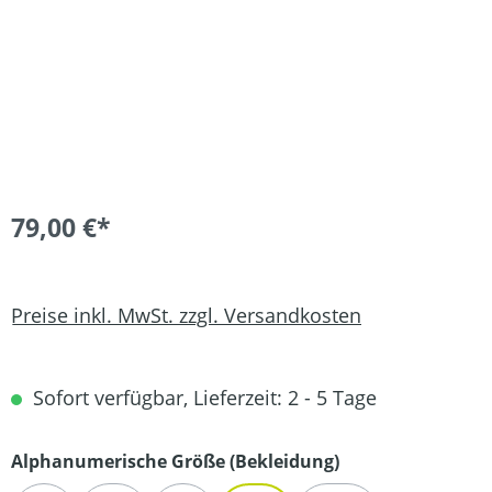
79,00 €*
Preise inkl. MwSt. zzgl. Versandkosten
Sofort verfügbar, Lieferzeit: 2 - 5 Tage
auswählen
Alphanumerische Größe (Bekleidung)