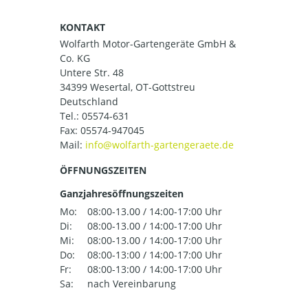
KONTAKT
Wolfarth Motor-Gartengeräte GmbH &
Co. KG
Untere Str. 48
34399 Wesertal, OT-Gottstreu
Deutschland
Tel.:
05574-631
Fax: 05574-947045
Mail:
ÖFFNUNGSZEITEN
Ganzjahresöffnungszeiten
Mo:
08:00-13.00 / 14:00-17:00 Uhr
Di:
08:00-13.00 / 14:00-17:00 Uhr
Mi:
08:00-13.00 / 14:00-17:00 Uhr
Do:
08:00-13:00 / 14:00-17:00 Uhr
Fr:
08:00-13:00 / 14:00-17:00 Uhr
Sa:
nach Vereinbarung