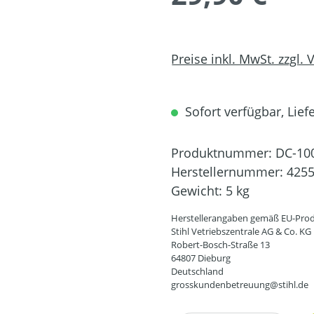
Preise inkl. MwSt. zzgl.
Sofort verfügbar, Liefe
Produktnummer:
DC-10
Herstellernummer:
4255
Gewicht:
5 kg
Herstellerangaben gemäß EU-Prod
Stihl Vetriebszentrale AG & Co. KG
Robert-Bosch-Straße 13
64807 Dieburg
Deutschland
grosskundenbetreuung@stihl.de