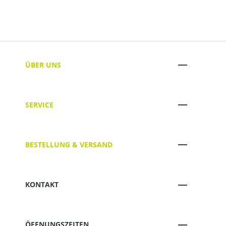
ÜBER UNS
SERVICE
BESTELLUNG & VERSAND
KONTAKT
ÖFFNUNGSZEITEN