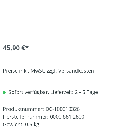
45,90 €*
Preise inkl. MwSt. zzgl. Versandkosten
Sofort verfügbar, Lieferzeit: 2 - 5 Tage
Produktnummer:
DC-100010326
Herstellernummer:
0000 881 2800
Gewicht:
0.5 kg