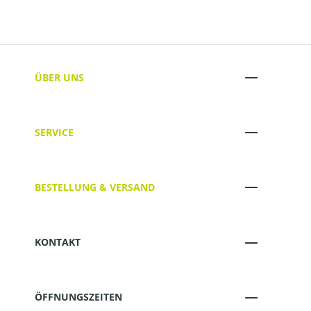
ÜBER UNS
SERVICE
BESTELLUNG & VERSAND
KONTAKT
ÖFFNUNGSZEITEN