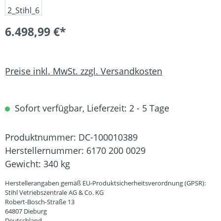
6.498,99 €*
Preise inkl. MwSt. zzgl. Versandkosten
Sofort verfügbar, Lieferzeit: 2 - 5 Tage
Produktnummer:
DC-100010389
Herstellernummer:
6170 200 0029
Gewicht:
340 kg
Herstellerangaben gemäß EU-Produktsicherheitsverordnung (GPSR):
Stihl Vetriebszentrale AG & Co. KG
Robert-Bosch-Straße 13
64807 Dieburg
Deutschland