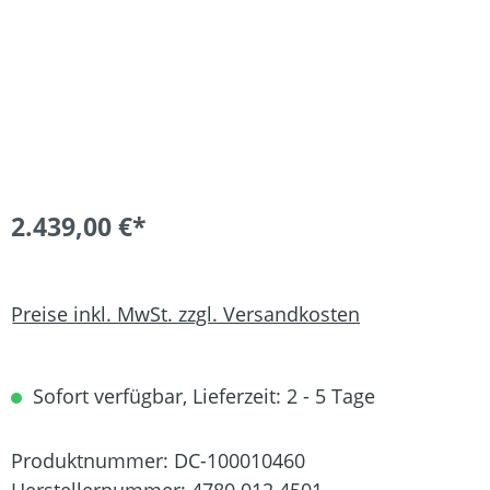
2.439,00 €*
Preise inkl. MwSt. zzgl. Versandkosten
Sofort verfügbar, Lieferzeit: 2 - 5 Tage
Produktnummer:
DC-100010460