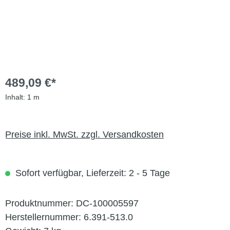
489,09 €*
Inhalt:
1 m
Preise inkl. MwSt. zzgl. Versandkosten
Sofort verfügbar, Lieferzeit: 2 - 5 Tage
Produktnummer:
DC-100005597
Herstellernummer:
6.391-513.0