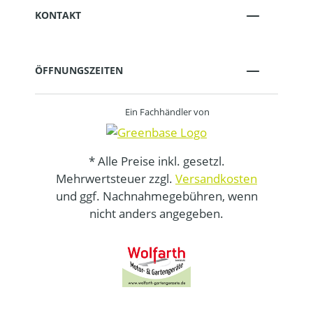
KONTAKT
ÖFFNUNGSZEITEN
Ein Fachhändler von
* Alle Preise inkl. gesetzl.
Mehrwertsteuer zzgl.
Versandkosten
und ggf. Nachnahmegebühren, wenn
nicht anders angegeben.