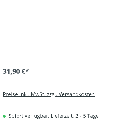
Bildergalerie überspringen
31,90 €*
Preise inkl. MwSt. zzgl. Versandkosten
Sofort verfügbar, Lieferzeit: 2 - 5 Tage