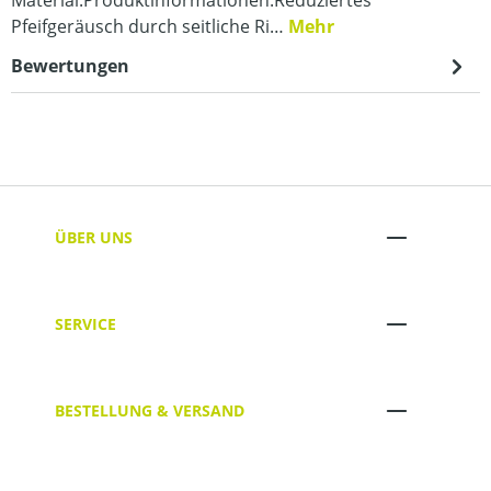
Material.Produktinformationen:Reduziertes
Pfeifgeräusch durch seitliche Ri…
Mehr
Bewertungen
ÜBER UNS
SERVICE
BESTELLUNG & VERSAND