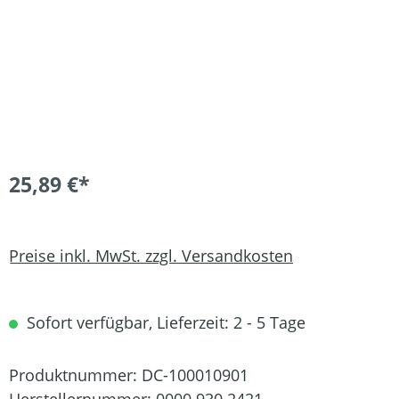
25,89 €*
Preise inkl. MwSt. zzgl. Versandkosten
Sofort verfügbar, Lieferzeit: 2 - 5 Tage
Produktnummer:
DC-100010901