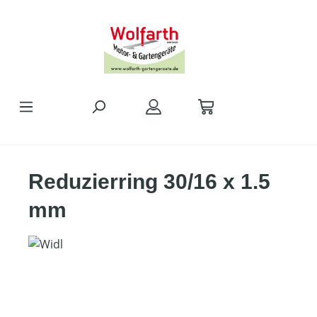
alt springen
Reduzierring 30/16 x 1.5
mm
Bildergalerie überspringen