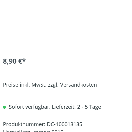
8,90 €*
Preise inkl. MwSt. zzgl. Versandkosten
Sofort verfügbar, Lieferzeit: 2 - 5 Tage
Produktnummer:
DC-100013135