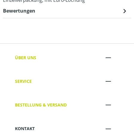
Einzelverpackung, mit Euro-Lochung
Bewertungen
ÜBER UNS
SERVICE
BESTELLUNG & VERSAND
KONTAKT