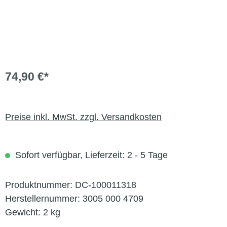
74,90 €*
Preise inkl. MwSt. zzgl. Versandkosten
Sofort verfügbar, Lieferzeit: 2 - 5 Tage
Produktnummer:
DC-100011318
Herstellernummer:
3005 000 4709
Gewicht:
2 kg