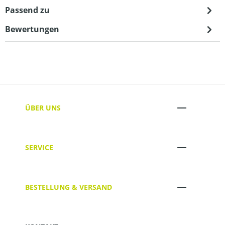
Passend zu
Bewertungen
ÜBER UNS
SERVICE
BESTELLUNG & VERSAND