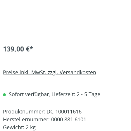
139,00 €*
Preise inkl. MwSt. zzgl. Versandkosten
Sofort verfügbar, Lieferzeit: 2 - 5 Tage
Produktnummer:
DC-100011616
Herstellernummer:
0000 881 6101
Gewicht:
2 kg